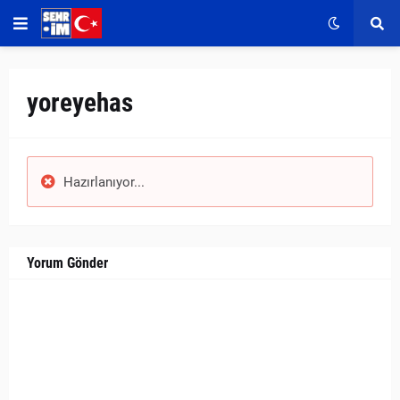
yoreyehas
Hazırlanıyor...
Yorum Gönder