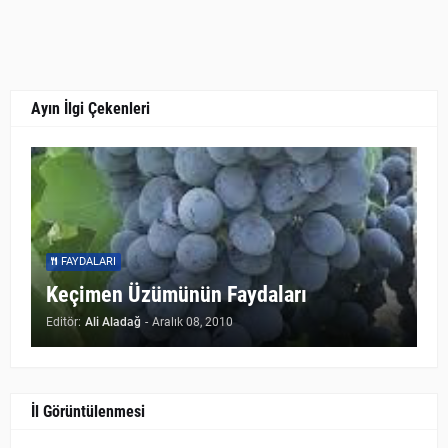
Ayın İlgi Çekenleri
FAYDALARI
Keçimen Üzümünün Faydaları
Editör:
Ali Aladağ
-
Aralık 08, 2010
İl Görüntülenmesi